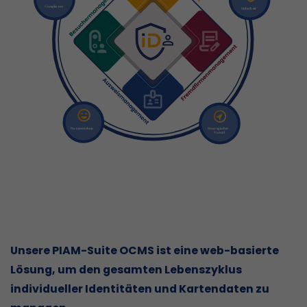
Unsere PIAM-Suite OCMS ist eine web-basierte
Lösung, um den gesamten Lebenszyklus
individueller Identitäten und Kartendaten zu