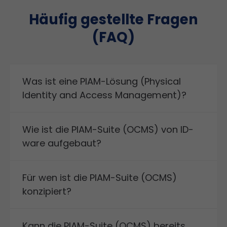
Häufig gestellte Fragen
(FAQ)
Was ist eine PIAM-Lösung (Physical
Identity and Access Management)?
Wie ist die PIAM-Suite (OCMS) von ID-
ware aufgebaut?
Für wen ist die PIAM-Suite (OCMS)
konzipiert?
Kann die PIAM-Suite (OCMS) bereits