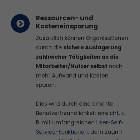
Ressourcen- und
Kosteneinsparung
Zusätzlich können Organisationen
durch die
sichere Auslagerung
zahlreicher Tätigkeiten an die
Mitarbeiter/Nutzer selbst
noch
mehr Aufwand und Kosten
sparen.
Dies wird durch eine erhöhte
Benutzerfreundlichkeit erreicht, z.
B. mit umfangreichen
User-Self-
Service-Funktionen
, dem Zugriff