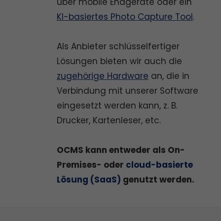
über mobile Endgeräte oder ein
KI-basiertes Photo Capture Tool
.
Als Anbieter schlüsselfertiger
Lösungen bieten wir auch die
zugehörige Hardware
an, die in
Verbindung mit unserer Software
eingesetzt werden kann, z. B.
Drucker, Kartenleser, etc.
OCMS kann entweder als On-
Premises- oder
cloud-basierte
Lösung (SaaS)
genutzt werden.