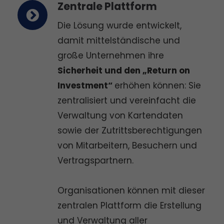
Zentrale Plattform
Die Lösung wurde entwickelt,
damit mittelständische und
große Unternehmen ihre
Sicherheit und den „Return on
Investment“
erhöhen können: Sie
zentralisiert und vereinfacht die
Verwaltung von Kartendaten
sowie der Zutrittsberechtigungen
von Mitarbeitern, Besuchern und
Vertragspartnern.
Organisationen können mit dieser
zentralen Plattform die Erstellung
und Verwaltung aller