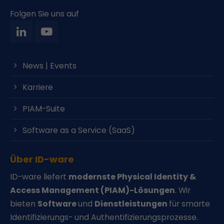
Folgen Sie uns auf
News | Events
Karriere
PIAM-Suite
Software as a Service (SaaS)
Über ID-ware
ID-ware liefert
modernste Physical Identity &
Access Management (PIAM)-Lösungen
. Wir
bieten
Software
und
Dienstleistungen
für smarte
Identifizierungs- und Authentifizierungsprozesse.