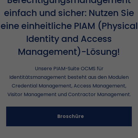
Berechtigungsmanagement
einfach und sicher: Nutzen Sie
eine einheitliche PIAM (Physical
Identity and Access
Management)-Lösung!
Unsere PIAM-Suite OCMS für
Identitätsmanagement besteht aus den Modulen
Credential Management, Access Management,
Visitor Management und Contractor Management.
Broschüre