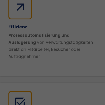
Effizienz
Prozessautomatisierung und
Auslagerung
von Verwaltungstätigkeiten
direkt an Mitarbeiter, Besucher oder
Auftragnehmer