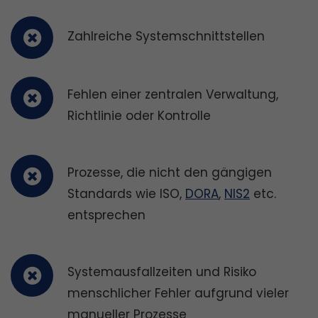
Zahlreiche Systemschnittstellen
Fehlen einer zentralen Verwaltung,
Richtlinie oder Kontrolle
Prozesse, die nicht den gängigen
Standards wie ISO,
DORA
,
NIS2
etc.
entsprechen
Systemausfallzeiten und Risiko
menschlicher Fehler aufgrund vieler
manueller Prozesse