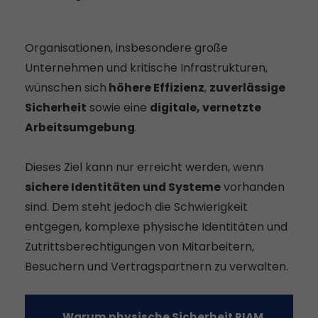
Organisationen, insbesondere große
Unternehmen und kritische Infrastrukturen,
wünschen sich
höhere Effizienz
,
zuverlässige
Sicherheit
sowie eine
digitale, vernetzte
Arbeitsumgebung
.
Dieses Ziel kann nur erreicht werden, wenn
sichere Identitäten und Systeme
vorhanden
sind. Dem steht jedoch die Schwierigkeit
entgegen, komplexe physische Identitäten und
Zutrittsberechtigungen von Mitarbeitern,
Besuchern und Vertragspartnern zu verwalten.
Warum physische Sicherheit PIAM