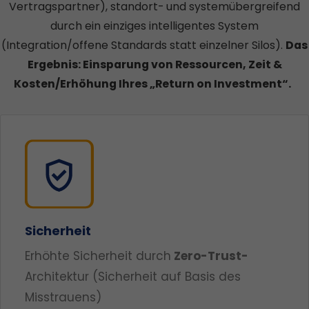
Vertragspartner), standort- und systemübergreifend
durch ein einziges intelligentes System
(Integration/offene Standards statt einzelner Silos).
Das
Ergebnis: Einsparung von Ressourcen, Zeit &
Kosten/Erhöhung Ihres „Return on Investment“.
Sicherheit
Erhöhte Sicherheit durch
Zero-Trust-
Architektur (Sicherheit auf Basis des
Misstrauens)