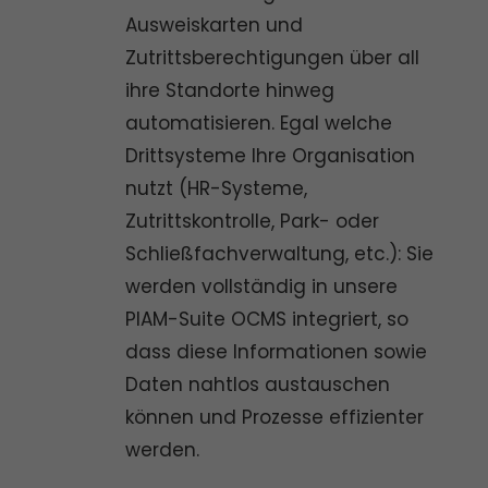
Ausweiskarten und
Zutrittsberechtigungen über all
ihre Standorte hinweg
automatisieren. Egal welche
Drittsysteme Ihre Organisation
nutzt (HR-Systeme,
Zutrittskontrolle, Park- oder
Schließfachverwaltung, etc.): Sie
werden vollständig in unsere
PIAM-Suite OCMS integriert, so
dass diese Informationen sowie
Daten nahtlos austauschen
können und Prozesse effizienter
werden.