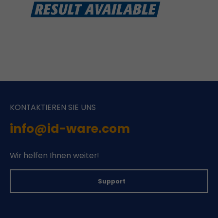
KONTAKTIEREN SIE UNS
info@id-ware.com
Wir helfen Ihnen weiter!
Support