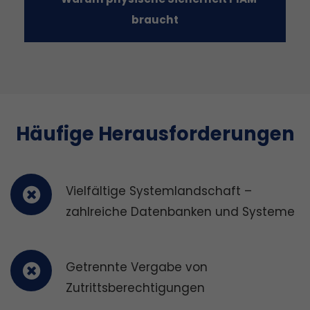
braucht
Häufige Herausforderungen
Vielfältige Systemlandschaft –
zahlreiche Datenbanken und Systeme
Getrennte Vergabe von
Zutrittsberechtigungen