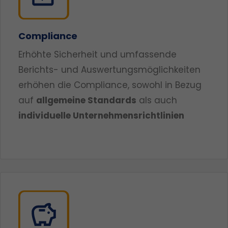
Compliance
Erhöhte Sicherheit und umfassende
Berichts- und Auswertungsmöglichkeiten
erhöhen die Compliance, sowohl in Bezug
auf
allgemeine Standards
als auch
individuelle Unternehmensrichtlinien