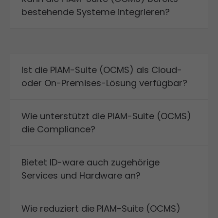
bestehende Systeme integrieren?
Ist die PIAM-Suite (OCMS) als Cloud-
oder On-Premises-Lösung verfügbar?
Wie unterstützt die PIAM-Suite (OCMS)
die Compliance?
Bietet ID-ware auch zugehörige
Services und Hardware an?
Wie reduziert die PIAM-Suite (OCMS)