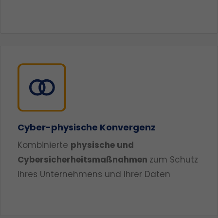
Cyber-physische Konvergenz
Kombinierte
physische und
Cybersicherheitsmaßnahmen
zum Schutz
Ihres Unternehmens und Ihrer Daten