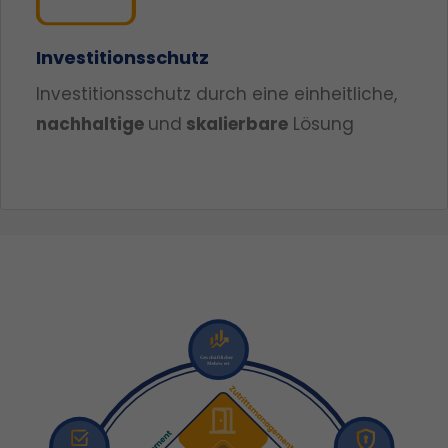
Investitionsschutz
Investitionsschutz durch eine einheitliche,
nachhaltige
und
skalierbare
Lösung