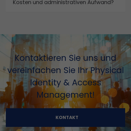
Kosten und administrativen Aufwand?
Kontaktieren Sie uns und
vereinfachen Sie Ihr Physical
Identity & Access
Management!
KONTAKT