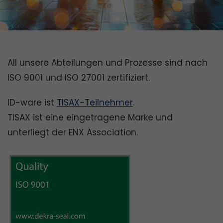
All unsere Abteilungen und Prozesse sind nach
ISO 9001 und ISO 27001 zertifiziert.
ID-ware ist
TISAX-Teilnehmer
.
TISAX ist eine eingetragene Marke und
unterliegt der ENX Association.