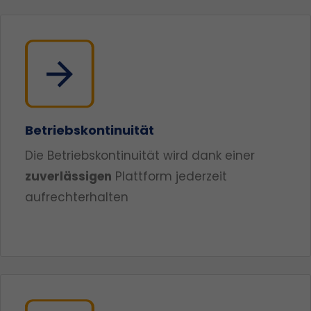
Betriebskontinuität
Die Betriebskontinuität wird dank einer
zuverlässigen
Plattform jederzeit
aufrechterhalten