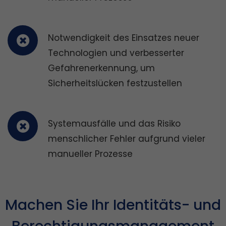
Notwendigkeit des Einsatzes neuer
Technologien und verbesserter
Gefahrenerkennung, um
Sicherheitslücken festzustellen
Systemausfälle und das Risiko
menschlicher Fehler aufgrund vieler
manueller Prozesse
Machen Sie Ihr Identitäts- und