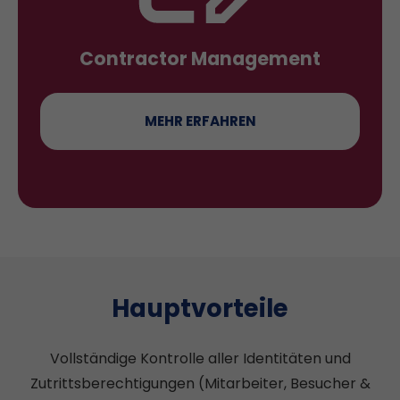
Contractor Management
MEHR ERFAHREN
Hauptvorteile
Vollständige Kontrolle aller Identitäten und
Zutrittsberechtigungen (Mitarbeiter, Besucher &