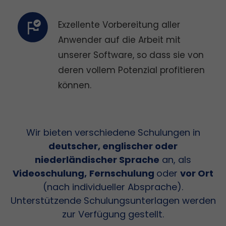
Exzellente Vorbereitung aller
Anwender auf die Arbeit mit
unserer Software, so dass sie von
deren vollem Potenzial profitieren
können.
Wir bieten verschiedene Schulungen in
deutscher, englischer oder
niederländischer Sprache
an, als
Videoschulung,
Fernschulung
oder
vor Ort
(nach individueller Absprache).
Unterstützende Schulungsunterlagen werden
zur Verfügung gestellt.