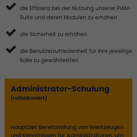
die Effizienz bei der Nutzung unserer PIAM-
Suite und deren Modulen zu erhöhen
die Sicherheit zu erhöhen
die Benutzerzufriedenheit für ihre jeweilige
Rolle zu gewährleisten
Administrator-Schulung
(rollenbasiert)
Hauptziel: Bereitstellung von Werkzeugen
und Kenntnissen für Administratoren, um