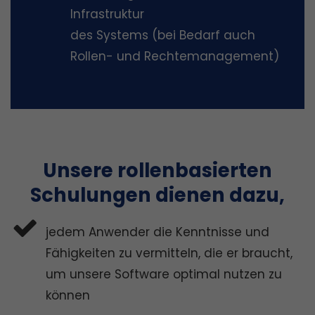
Infrastruktur
des Systems (bei Bedarf auch
Rollen- und Rechtemanagement)
Unsere rollenbasierten
Schulungen dienen dazu,
jedem Anwender die Kenntnisse und
Fähigkeiten zu vermitteln, die er braucht,
um unsere Software optimal nutzen zu
können