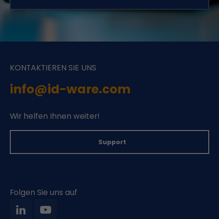
KONTAKTIEREN SIE UNS
info@id-ware.com
Wir helfen Ihnen weiter!
Support
Folgen Sie uns auf