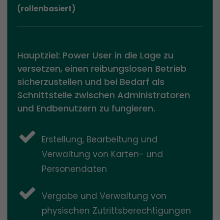
(rollenbasiert)
Hauptziel: Power User in die Lage zu
versetzen, einen reibungslosen Betrieb
sicherzustellen und bei Bedarf als
Schnittstelle zwischen Administratoren
und Endbenutzern zu fungieren.
Erstellung, Bearbeitung und
Verwaltung von Karten- und
Personendaten
Vergabe und Verwaltung von
physischen Zutrittsberechtigungen