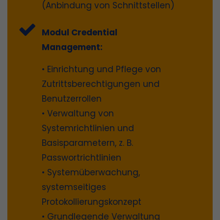
(Anbindung von Schnittstellen)
Modul Credential
Management:
• Einrichtung und Pflege von
Zutrittsberechtigungen und
Benutzerrollen
• Verwaltung von
Systemrichtlinien und
Basisparametern, z. B.
Passwortrichtlinien
• Systemüberwachung,
systemseitiges
Protokollierungskonzept
• Grundlegende Verwaltung