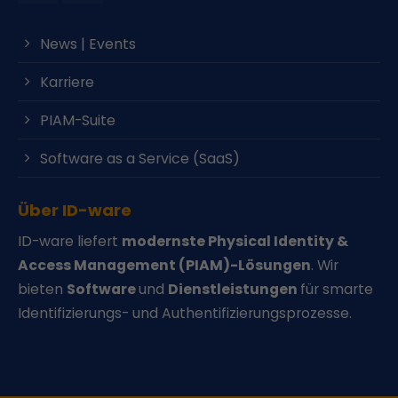
News | Events
Karriere
PIAM-Suite
Software as a Service (SaaS)
Über ID-ware
ID-ware liefert
modernste Physical Identity &
Access Management (PIAM)-Lösungen
. Wir
bieten
Software
und
Dienstleistungen
für smarte
Identifizierungs- und Authentifizierungsprozesse.