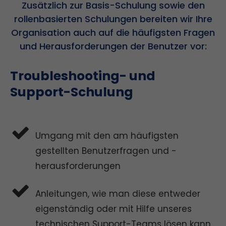
Zusätzlich zur Basis-Schulung sowie den
rollenbasierten Schulungen bereiten wir Ihre
Organisation auch auf die häufigsten Fragen
und Herausforderungen der Benutzer vor:
Troubleshooting- und
Support-Schulung
Umgang mit den am häufigsten
gestellten Benutzerfragen und -
herausforderungen
Anleitungen, wie man diese entweder
eigenständig oder mit Hilfe unseres
technischen Support-Teams lösen kann