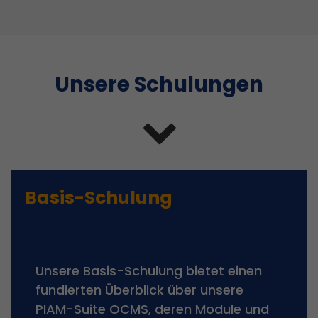
Unsere Schulungen
Basis-Schulung
Unsere Basis-Schulung bietet einen
fundierten Überblick über unsere
PIAM-Suite OCMS, deren Module und