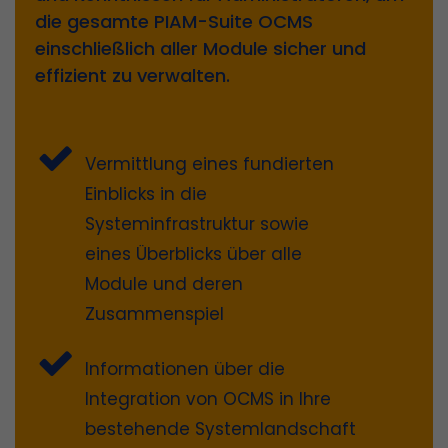
die gesamte PIAM-Suite OCMS
einschließlich aller Module sicher und
effizient zu verwalten.
Vermittlung eines fundierten
Einblicks in die
Systeminfrastruktur sowie
eines Überblicks über alle
Module und deren
Zusammenspiel
Informationen über die
Integration von OCMS in Ihre
bestehende Systemlandschaft