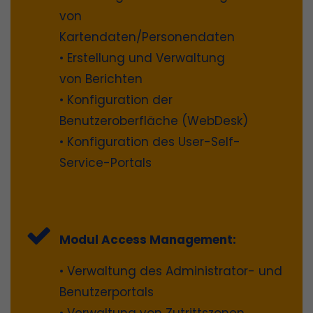
von
Kartendaten/Personendaten
• Erstellung und Verwaltung
von Berichten
• Konfiguration der
Benutzeroberfläche (WebDesk)
• Konfiguration des User-Self-
Service-Portals
Modul Access Management:
• Verwaltung des Administrator- und
Benutzerportals