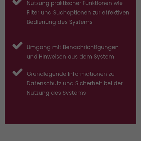
Nutzung praktischer Funktionen wie
Filter und Suchoptionen zur effektiven
Bedienung des Systems
Umgang mit Benachrichtigungen
und Hinweisen aus dem System
Grundlegende Informationen zu
Datenschutz und Sicherheit bei der
Nutzung des Systems