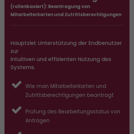
(rollenbasiert): Beantragung von
Mitarbeiterkarten und Zutrittsberechtigungen
Hauptziel: Unterstützung der Endbenutzer
zur
intuitiven und effizienten Nutzung des
Systems.
Wie man Mitarbeiterkarten und
Zutrittsberechtigungen beantragt
Prüfung des Bearbeitungsstatus von
Anträgen