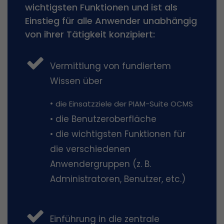
wichtigsten Funktionen und ist als
Einstieg für alle Anwender unabhängig
von ihrer Tätigkeit konzipiert:
Vermittlung von fundiertem
Wissen über
•
die Einsatzziele der PIAM-Suite OCMS
• die Benutzeroberfläche
• die wichtigsten Funktionen für
die verschiedenen
Anwendergruppen (z. B.
Administratoren, Benutzer, etc.)
Einführung in die zentrale