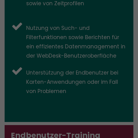
sowie von Zeitprofilen
Nutzung von Such- und
Filterfunktionen sowie Berichten für
ein effizientes Datenmanagement in
der WebDesk-Benutzeroberfläche
Unterstützung der Endbenutzer bei
Karten-Anwendungen oder im Fall
von Problemen
Endbenutzer-Training