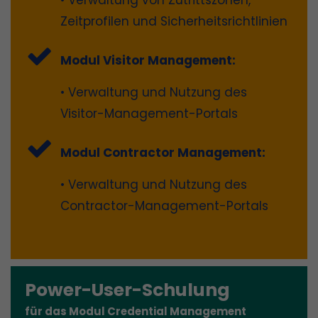
• Verwaltung von Zutrittszonen,
Zeitprofilen und Sicherheitsrichtlinien
Modul Visitor Management:
• Verwaltung und Nutzung des
Visitor-Management-Portals
Modul Contractor Management:
• Verwaltung und Nutzung des
Contractor-Management-Portals
Power-User-Schulung
für das Modul Credential Management